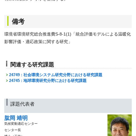
備考
環境省環境研究総合推進費S-8-1(1)「統合評価モデルによる温暖化
影響評価・適応政策に関する研究」
関連する研究課題
24749 : 社会環境システム研究分野における研究課題
24745 : 地球環境研究分野における研究課題
課題代表者
肱岡 靖明
気候変動適応センター
センター長