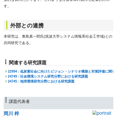
す。
外部との連携
本研究は、奥島真一郎氏(筑波大学システム情報系社会工学域)との
共同研究である。
関連する研究課題
22994 : 低炭素社会に向けたビジョン・シナリオ構築と対策評価に関す
24749 : 社会環境システム研究分野における研究課題
24745 : 地球環境研究分野における研究課題
課題代表者
岡川 梓