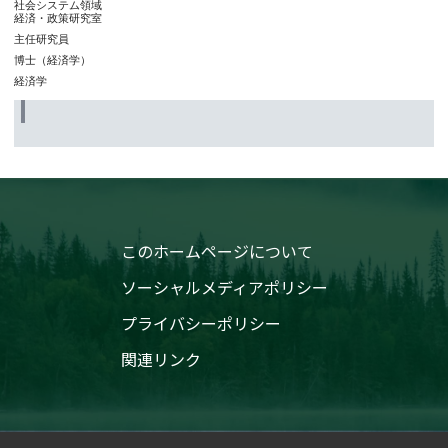
社会システム領域
経済・政策研究室
主任研究員
博士（経済学）
経済学
このホームページについて
ソーシャルメディアポリシー
プライバシーポリシー
関連リンク