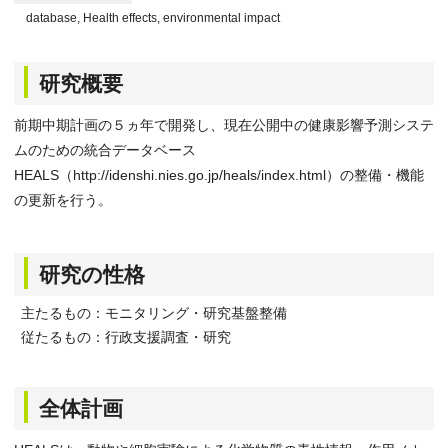
database, Health effects, environmental impact
研究概要
前期中期計画の５ヵ年で開発し、現在公開中の健康影響予測システ
ムのための統合データベース
HEALS（http://idenshi.nies.go.jp/heals/index.html）の整備・機能
の更新を行う。
研究の性格
主たるもの：モニタリング・研究基盤整備
従たるもの：行政支援調査・研究
全体計画