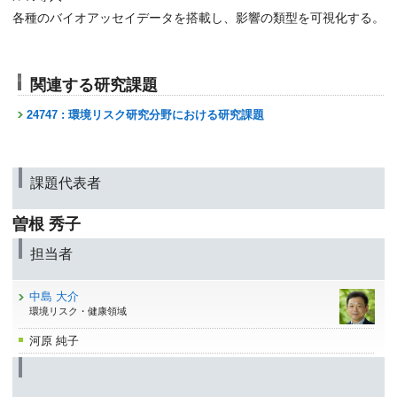
各種のバイオアッセイデータを搭載し、影響の類型を可視化する。
関連する研究課題
24747 : 環境リスク研究分野における研究課題
課題代表者
曽根 秀子
担当者
中島 大介
環境リスク・健康領域
河原 純子