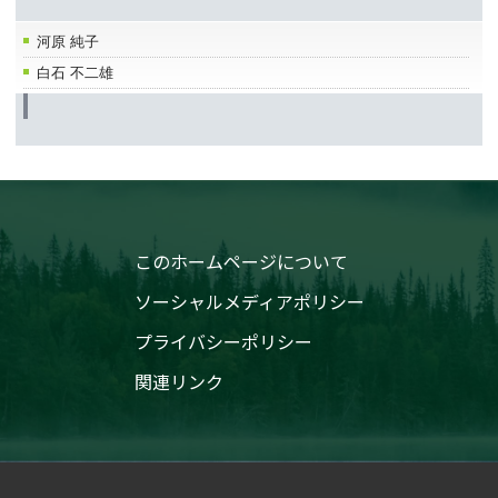
河原 純子
白石 不二雄
このホームページについて
ソーシャルメディアポリシー
プライバシーポリシー
関連リンク