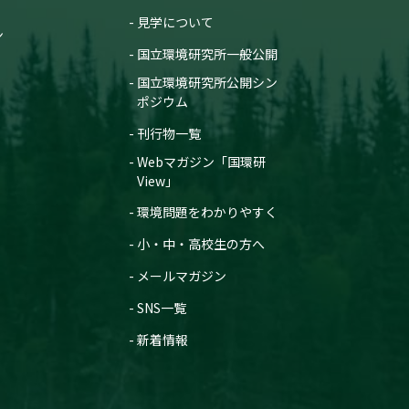
見学について
ン
国立環境研究所一般公開
国立環境研究所公開シン
ポジウム
刊行物一覧
Webマガジン「国環研
View」
環境問題をわかりやすく
小・中・高校生の方へ
メールマガジン
SNS一覧
新着情報