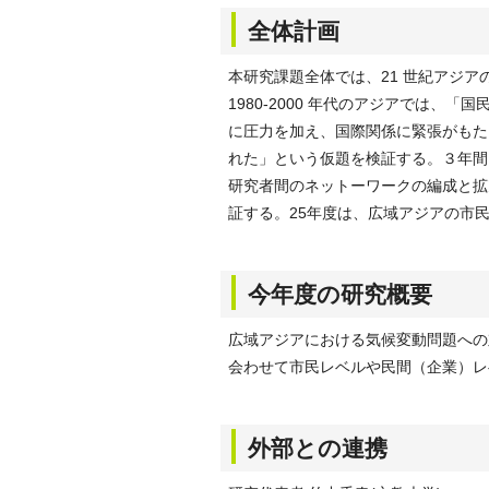
全体計画
本研究課題全体では、21 世紀アジ
1980-2000 年代のアジアでは
に圧力を加え、国際関係に緊張がもた
れた」という仮題を検証する。３年間
研究者間のネットーワークの編成と拡
証する。25年度は、広域アジアの市
今年度の研究概要
広域アジアにおける気候変動問題への
会わせて市民レベルや民間（企業）レ
外部との連携