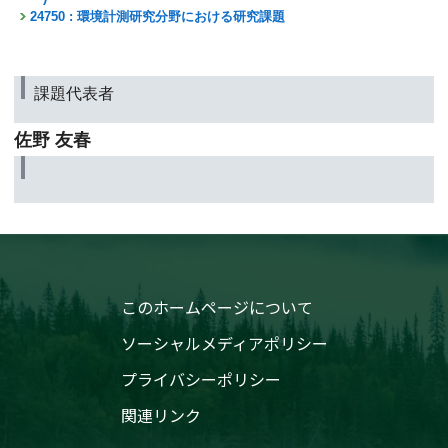
24750 : 環境計測研究分野における研究課題
課題代表者
佐野 友春
このホームページについて
ソーシャルメディアポリシー
プライバシーポリシー
関連リンク