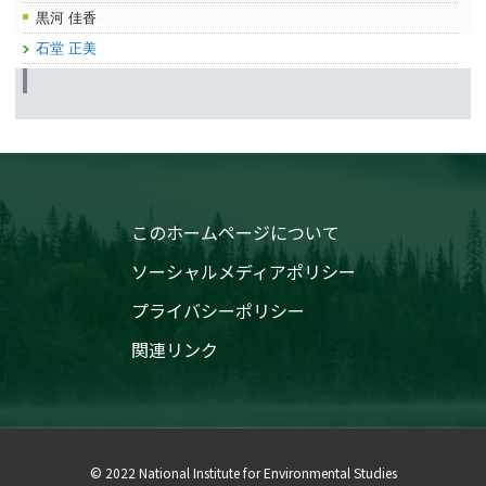
黒河 佳香
石堂 正美
このホームページについて
ソーシャルメディアポリシー
プライバシーポリシー
関連リンク
© 2022 National Institute for Environmental Studies