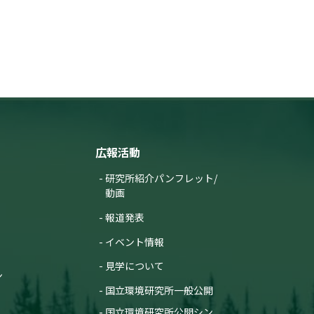
広報活動
研究所紹介パンフレット/
動画
報道発表
イベント情報
見学について
ン
国立環境研究所一般公開
国立環境研究所公開シン