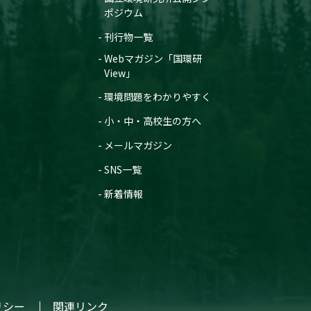
ポジウム
刊行物一覧
Webマガジン「国環研
View」
環境問題をわかりやすく
小・中・高校生の方へ
メールマガジン
SNS一覧
新着情報
リシー
関連リンク