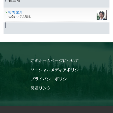
担当者
松橋 啓介
社会システム領域
このホームページについて
ソーシャルメディアポリシー
プライバシーポリシー
関連リンク