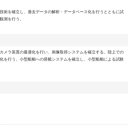
技術を確立し、過去データの解析・データベース化を行うとともに試
観測を行う。
カメラ装置の最適化を行い、画像取得システムを確立する。陸上での
化を行う。小型船舶への搭載システムを確立し、小型船舶による試験