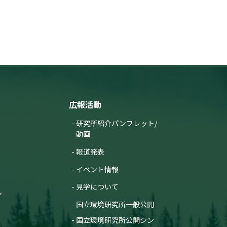
広報活動
研究所紹介パンフレット/
動画
報道発表
イベント情報
見学について
ン
国立環境研究所一般公開
国立環境研究所公開シン