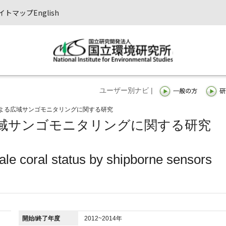
イトマップ
English
ユーザー別ナビ |
よる広域サンゴモニタリングに関する研究
域サンゴモニタリングに関する研究
ale coral status by shipborne sensors
開始/終了年度
2012~2014年