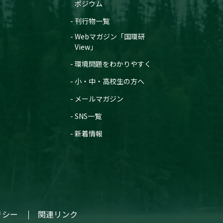
ポジウム
刊行物一覧
Webマガジン「国環研
View」
環境問題をわかりやすく
小・中・高校生の方へ
メールマガジン
SNS一覧
新着情報
リシー
関連リンク