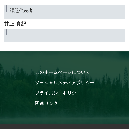
課題代表者
井上 真紀
このホームページについて
ソーシャルメディアポリシー
プライバシーポリシー
関連リンク