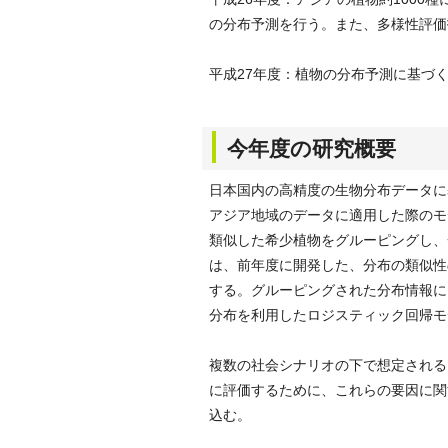
の分布予測を行う。また、多様性評価
平成27年度：植物の分布予測に基づ
今年度の研究概要
日本国内の高精度の生物分布データに
アジア地域のデータに適用した際のモ
類似した希少植物をグルーピングし、
は、前年度に開発した、分布の類似性
する。グルーピングされた分布情報により、MARS(
分布を利用したロジスティック回帰モ
複数の社会シナリオの下で想定される
に評価するために、これらの要因に関
込む。