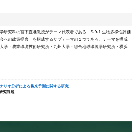
研究科の宮下直准教授がテーマ代表者である「S-9-1 生物多様性評価
会への政策提言」を構成するサブテーマの１つである。テーマを構成
大学・農業環境技術研究所・九州大学・総合地球環境学研究所・横浜
よびシナリオ分析による将来予測に関する研究
る研究課題