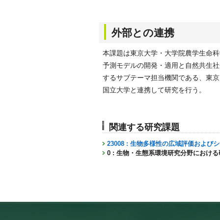
外部との連携
本課題は東京大学・大学院農学生命科学
予測モデルの開発・適用と自然共生社
するサブテーマ担当機関である、東京
国立大学と連携して研究を行う。
関連する研究課題
23008 : 生物多様性の広域評価お
0 : 生物・生態系環境研究分野におけ