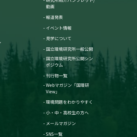
研究所紹介パンフレット/
動画
報道発表
イベント情報
見学について
ン
国立環境研究所一般公開
国立環境研究所公開シン
ポジウム
刊行物一覧
Webマガジン「国環研
View」
環境問題をわかりやすく
小・中・高校生の方へ
メールマガジン
SNS一覧