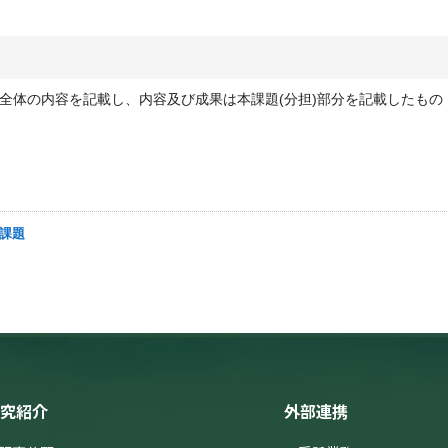
全体の内容を記載し、内容及び成果は本課題(分担)部分を記載したもの
究課題
究紹介
外部連携