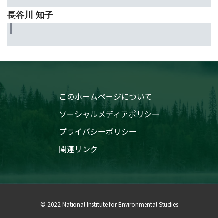
長谷川 知子
このホームページについて
ソーシャルメディアポリシー
プライバシーポリシー
関連リンク
© 2022 National Institute for Environmental Studies