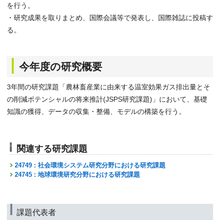
を行う。
・研究成果を取りまとめ、国際会議等で発表し、国際雑誌に投稿す
る。
今年度の研究概要
3年間の研究課題「農林畜産業に由来する温室効果ガス排出量とそ
の削減ポテンシャルの将来推計(JSPS研究課題)」において、基礎
知識の獲得、データの収集・整備、モデルの構築を行う。
関連する研究課題
24749 : 社会環境システム研究分野における研究課題
24745 : 地球環境研究分野における研究課題
課題代表者