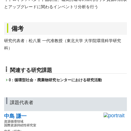
とアップグレードに関わるインベントリ分析を行う
備考
研究代表者：松八重 一代准教授（東北大学 大学院環境科学研究
科）
関連する研究課題
0 : 循環型社会・廃棄物研究センターにおける研究活動
課題代表者
中島 謙一
資源循環領域
国際資源持続性研究室