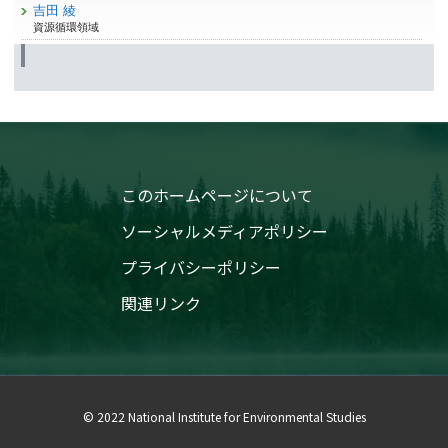
吉田 綾
資源循環領域
このホームページについて
ソーシャルメディアポリシー
プライバシーポリシー
関連リンク
© 2022 National Institute for Environmental Studies