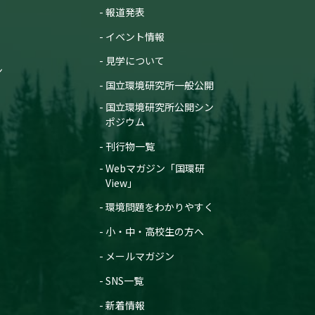
報道発表
イベント情報
見学について
ン
国立環境研究所一般公開
国立環境研究所公開シン
ポジウム
刊行物一覧
Webマガジン「国環研
View」
環境問題をわかりやすく
小・中・高校生の方へ
メールマガジン
SNS一覧
新着情報