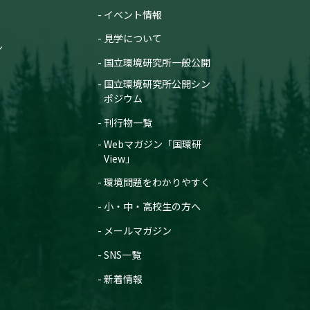
イベント情報
見学について
ン
国立環境研究所一般公開
国立環境研究所公開シン
ポジウム
刊行物一覧
Webマガジン「国環研
View」
環境問題をわかりやすく
小・中・高校生の方へ
メールマガジン
SNS一覧
新着情報