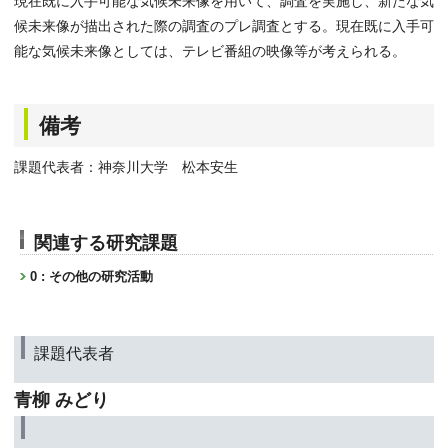
現在既に入手可能な気候未来像を用いて、調査を実施し、新たな気
候未来像が描出された際の調査のプレ調査とする。現在既に入手可
能な気候未来像としては、テレビ番組の映像等が考えられる。
備考
課題代表者：神奈川大学 松本安生
関連する研究課題
0 : その他の研究活動
課題代表者
青柳 みどり