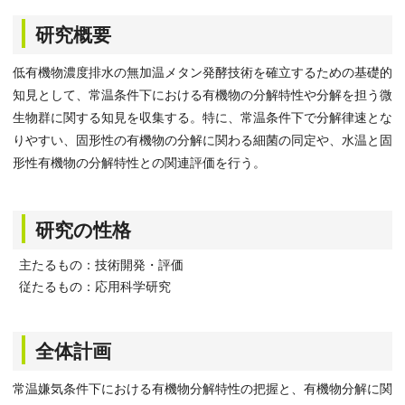
研究概要
低有機物濃度排水の無加温メタン発酵技術を確立するための基礎的
知見として、常温条件下における有機物の分解特性や分解を担う微
生物群に関する知見を収集する。特に、常温条件下で分解律速とな
りやすい、固形性の有機物の分解に関わる細菌の同定や、水温と固
形性有機物の分解特性との関連評価を行う。
研究の性格
主たるもの：技術開発・評価
従たるもの：応用科学研究
全体計画
常温嫌気条件下における有機物分解特性の把握と、有機物分解に関