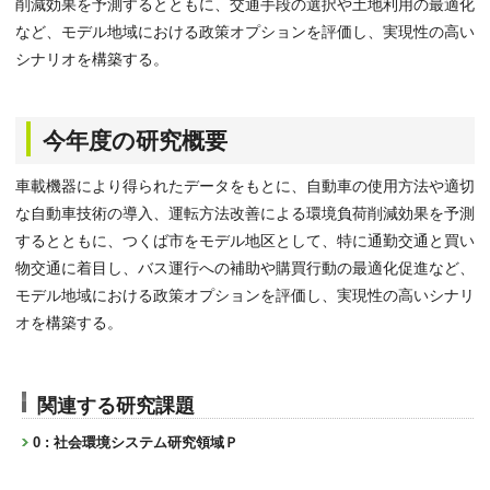
削減効果を予測するとともに、交通手段の選択や土地利用の最適化
など、モデル地域における政策オプションを評価し、実現性の高い
シナリオを構築する。
今年度の研究概要
車載機器により得られたデータをもとに、自動車の使用方法や適切
な自動車技術の導入、運転方法改善による環境負荷削減効果を予測
するとともに、つくば市をモデル地区として、特に通勤交通と買い
物交通に着目し、バス運行への補助や購買行動の最適化促進など、
モデル地域における政策オプションを評価し、実現性の高いシナリ
オを構築する。
関連する研究課題
0 : 社会環境システム研究領域Ｐ