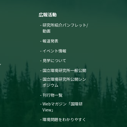
広報活動
研究所紹介パンフレット/
動画
報道発表
イベント情報
見学について
ン
国立環境研究所一般公開
国立環境研究所公開シン
ポジウム
刊行物一覧
Webマガジン「国環研
View」
環境問題をわかりやすく