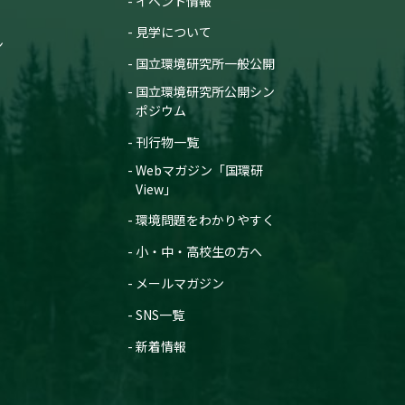
イベント情報
見学について
ン
国立環境研究所一般公開
国立環境研究所公開シン
ポジウム
刊行物一覧
Webマガジン「国環研
View」
環境問題をわかりやすく
小・中・高校生の方へ
メールマガジン
SNS一覧
新着情報