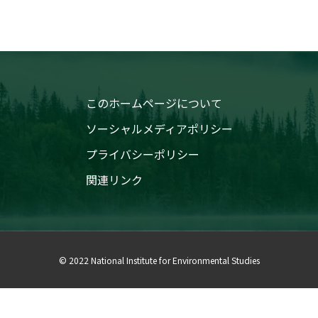
このホームページについて
ソーシャルメディアポリシー
プライバシーポリシー
関連リンク
© 2022 National Institute for Environmental Studies