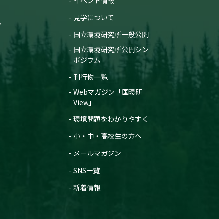
イベント情報
見学について
ン
国立環境研究所一般公開
国立環境研究所公開シン
ポジウム
刊行物一覧
Webマガジン「国環研
View」
環境問題をわかりやすく
小・中・高校生の方へ
メールマガジン
SNS一覧
新着情報