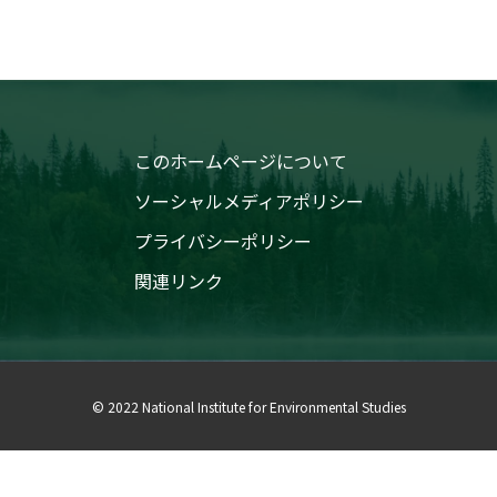
このホームページについて
ソーシャルメディアポリシー
プライバシーポリシー
関連リンク
© 2022 National Institute for Environmental Studies