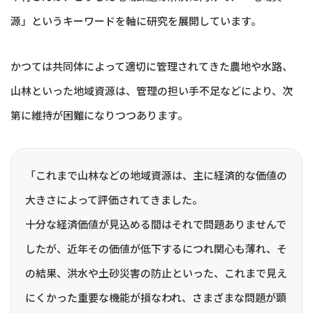
源」というキーワードを軸に研究を展開しています。
かつては共同体によって適切に管理されてきた農地や水路、
山林といった地域資源は、管理の担い手不足などにより、次
第に維持が困難になりつつあります。
「これまで山林などの地域資源は、主に経済的な価値の
大きさによって評価されてきました。
十分な経済価値が見込める間はそれで問題ありませんで
したが、近年その価値が低下するにつれ関心も薄れ、そ
の結果、洪水や土砂災害の防止といった、これまで見え
にくかった重要な機能が損なわれ、さまざまな問題が顕