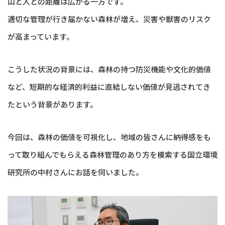
山と人との距離は広がる一方です。
適切な管理が行き届かない森林が増え、災害や獣害のリスク
が高まっています。
こうした状況の背景には、森林の持つ防災機能や文化的価値
など、短期的な経済的利益に直結しない価値が見逃されてき
たという背景があります。
今回は、森林の価値を可視化し、地域の皆さんに納得感をも
って取り組んでもらえる森林管理のあり方を模索する国立環境
研究所の中村さんにお話を伺いました。