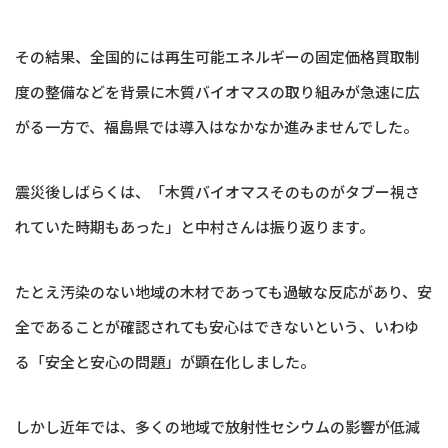
その結果、全国的には再生可能エネルギーの固定価格買取制
度の整備などを背景に木質バイオマスの取り組みが急速に広
がる一方で、福島県では導入はなかなか進みませんでした。
震災後しばらくは、「木質バイオマスそのものがタブー視さ
れていた時期もあった」と中村さんは振り返ります。
たとえ汚染のない地域の木材であっても過敏な反応があり、安
全であることが確認されても安心はできないという、いわゆ
る「安全と安心の問題」が顕在化しました。
しかし近年では、多くの地域で放射性セシウムの影響が低減