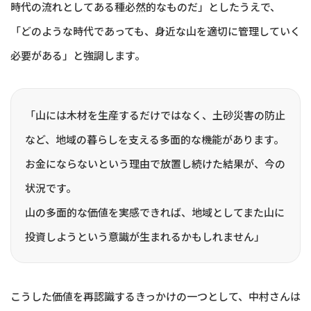
時代の流れとしてある種必然的なものだ」としたうえで、
「どのような時代であっても、身近な山を適切に管理していく
必要がある」と強調します。
「山には木材を生産するだけではなく、土砂災害の防止
など、地域の暮らしを支える多面的な機能があります。
お金にならないという理由で放置し続けた結果が、今の
状況です。
山の多面的な価値を実感できれば、地域としてまた山に
投資しようという意識が生まれるかもしれません」
こうした価値を再認識するきっかけの一つとして、中村さんは