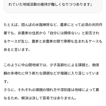
れていた地域活動の維持が難しくなりつつあります」
たとえば、田んぼの水路掃除など、農家にとって必須の共同作
業でも、非農家の住民から「自分には関係ない」と拒否され
るケースが生じ、農家と非農家の間で摩擦も生まれるケースも
あると言います。
このように中山間地域では、少子高齢化による課題と、価値
観の多様化に伴う新たな課題などが複雑に入り混じっていま
す。
さらに、それぞれの課題の現れ方や深刻度は地域によって異
なるため、解決は決して容易ではありません。