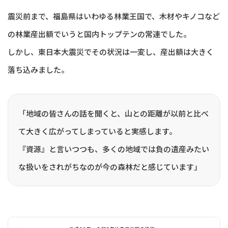
震災前まで、福島県はいわゆる林業王国で、木材やキノコなど
の林業産出額でいうと国内トップテンの常連でした。
しかし、東日本大震災でその状況は一変し、産出額は大きく
落ち込みました。
「地域の皆さんの話を聞くと、山との距離が以前と比べ
て大きく広がってしまっていると実感します。
『資源』と言いつつも、多くの地域では負の遺産みたい
な扱いをされがちなのが今の森林だと感じています」