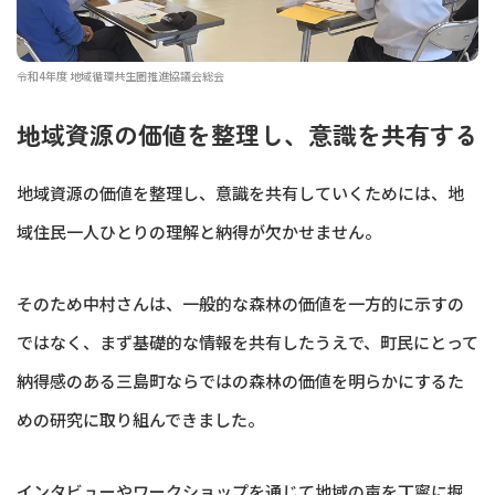
令和4年度 地域循環共生圏推進協議会総会
地域資源の価値を整理し、意識を共有する
地域資源の価値を整理し、意識を共有していくためには、地
域住民一人ひとりの理解と納得が欠かせません。
そのため中村さんは、一般的な森林の価値を一方的に示すの
ではなく、まず基礎的な情報を共有したうえで、町民にとって
納得感のある三島町ならではの森林の価値を明らかにするた
めの研究に取り組んできました。
インタビューやワークショップを通じて地域の声を丁寧に掘