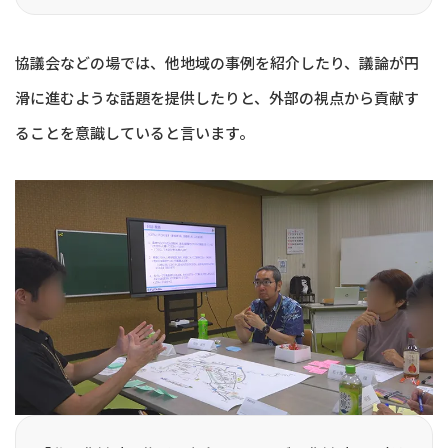
協議会などの場では、他地域の事例を紹介したり、議論が円
滑に進むような話題を提供したりと、外部の視点から貢献す
ることを意識していると言います。