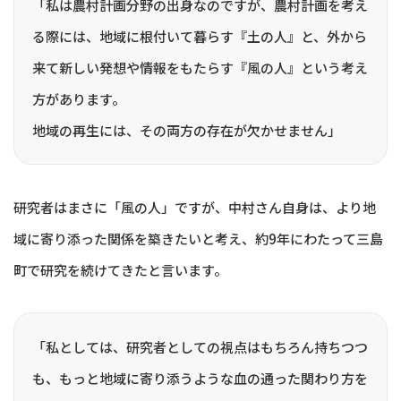
「私は農村計画分野の出身なのですが、農村計画を考え
る際には、地域に根付いて暮らす『土の人』と、外から
来て新しい発想や情報をもたらす『風の人』という考え
方があります。
地域の再生には、その両方の存在が欠かせません」
研究者はまさに「風の人」ですが、中村さん自身は、より地
域に寄り添った関係を築きたいと考え、約9年にわたって三島
町で研究を続けてきたと言います。
「私としては、研究者としての視点はもちろん持ちつつ
も、もっと地域に寄り添うような血の通った関わり方を