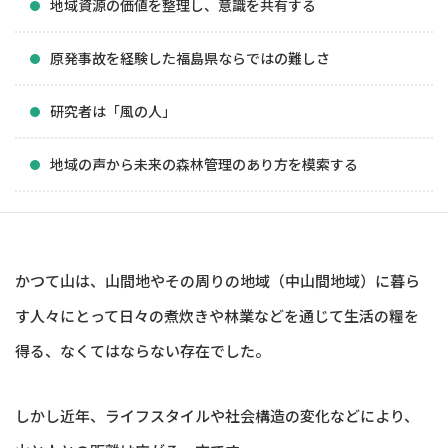
地域資源の価値を整理し、意識を共有する
原発事故を経験した福島県ならではの難しさ
研究者は「風の人」
地域の声から未来の森林管理のあり方を模索する
かつて山は、山間地やその周りの地域（中山間地域）に暮ら
す人々にとって日々の煮炊きや林業などを通じて生活の糧を
得る、なくてはならない存在でした。
しかし近年、ライフスタイルや社会構造の変化などにより、