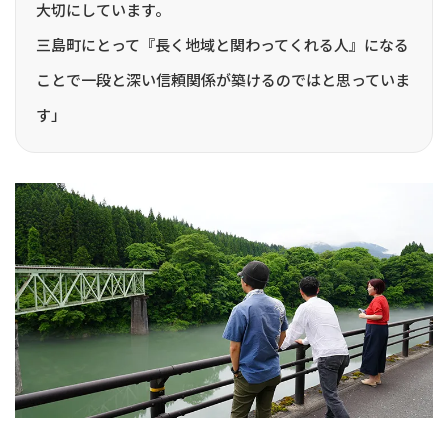
大切にしています。
三島町にとって『長く地域と関わってくれる人』になる
ことで一段と深い信頼関係が築けるのではと思っていま
す」