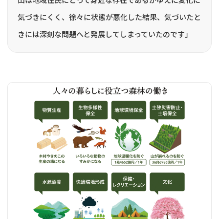
気づきにくく、徐々に状態が悪化した結果、気づいたと
きには深刻な問題へと発展してしまっていたのです」