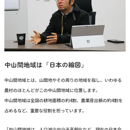
中山間地域は「日本の縮図」
中山間地域とは、山間地やその周りの地域を指し、いわゆる
農村のほとんどがこの中山間地域に位置します。
中山間地域は全国の耕地面積の約4割、農業産出額の約4割を
占めるなど、重要な役割を担っています。
「中山間地域は、人口減少や少子高齢化など、現在の日本全