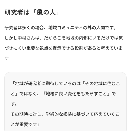
研究者は「風の人」
研究者は多くの場合、地域コミュニティの外の人間です。
しかし中村さんは、だからこそ地域の内部にいるだけでは気
づきにくい重要な視点を提示できる役割があると考えていま
す。
「地域が研究者に期待しているのは『その地域に住むこ
と』ではなく、『地域に良い変化をもたらすこと』で
す。
その期待に対し、学術的な根拠に基づいて応えていくこ
とが重要です」