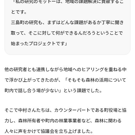
「私の研究のモットーは、地域の課題解決に貢献するこ
とです。
三島町の研究も、まずはどんな課題があるか丁寧に聞き
取って、そこに対して何ができるんだろうということで
始まったプロジェクトです」
他の研究者とも連携しながら地域へのヒアリングを重ねる中
で浮かび上がってきたのが、「そもそも森林の活用について
町内で話し合う場が少ない」という課題でした。
そこで中村さんたちは、カウンターパートである町役場と協
力し、森林所有者や町内の林業事業者など、森林に関わる
人々に声をかけて協議会を立ち上げました。