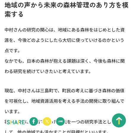
地域の声から未来の森林管理のあり方を模
索する
中村さんの研究の関心は、地域にある森林をはじめとした資
源を、今後どのようにしたら大切に使っていけるのかという
点です。
なかでも、日本の森林が抱える課題は深く、今後も森林に関
わる研究を続けていきたいと考えています。
現在、中村さんは三島町で、町民の考えに基づき森林の価値
を可視化し、地域資源活用を考える手法の開発に取り組んで
います。
将来的には、三島で行った方法を一つの研究手法として確立
して、他の地域でも活かすことが目標だといいます。