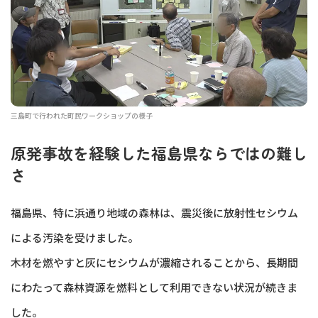
三島町で行われた町民ワークショップの様子
原発事故を経験した福島県ならではの難し
さ
福島県、特に浜通り地域の森林は、震災後に放射性セシウム
による汚染を受けました。
木材を燃やすと灰にセシウムが濃縮されることから、長期間
にわたって森林資源を燃料として利用できない状況が続きま
した。