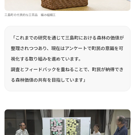
三島町の代表的な工芸品 編み組細工
「これまでの研究を通じて三島町における森林の価値が
整理されつつあり、現在はアンケートで町民の意識を可
視化する取り組みを進めています。
調査とフィードバックを重ねることで、町民が納得でき
る森林価値の共有を目指しています」