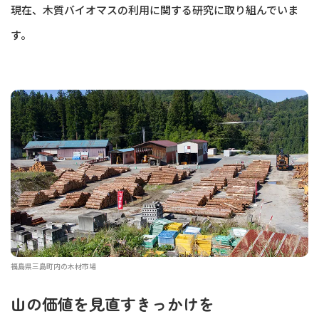
現在、木質バイオマスの利用に関する研究に取り組んでいま
す。
福島県三島町内の木材市場
山の価値を見直すきっかけを