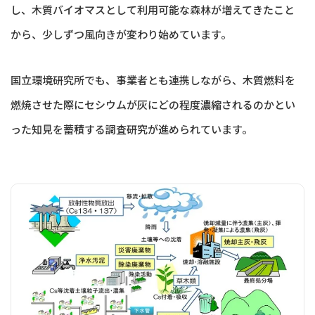
し、木質バイオマスとして利用可能な森林が増えてきたこと
から、少しずつ風向きが変わり始めています。
国立環境研究所でも、事業者とも連携しながら、木質燃料を
燃焼させた際にセシウムが灰にどの程度濃縮されるのかとい
った知見を蓄積する調査研究が進められています。