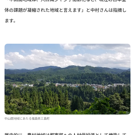
体の課題が凝縮された地域と言えます」と中村さんは指摘し
ます。
中山間地域にあたる福島県三島町
歴史的に、農村地域は都市部への人材供給源として機能して