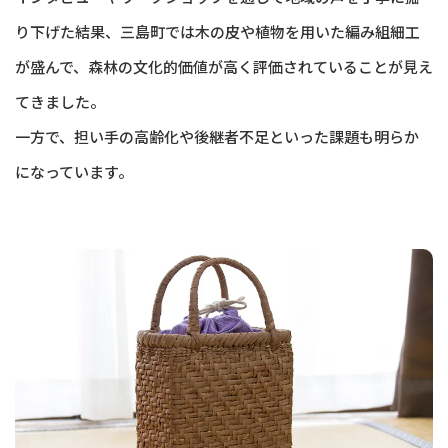
り下げた結果、三島町では木の皮や植物を用いた編み組細工
が盛んで、森林の文化的価値が高く評価されていることが見え
てきました。
一方で、担い手の高齢化や後継者不足といった課題も明らか
になっています。