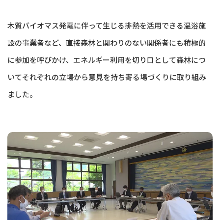
木質バイオマス発電に伴って生じる排熱を活用できる温浴施
設の事業者など、直接森林と関わりのない関係者にも積極的
に参加を呼びかけ、エネルギー利用を切り口として森林につ
いてそれぞれの立場から意見を持ち寄る場づくりに取り組み
ました。