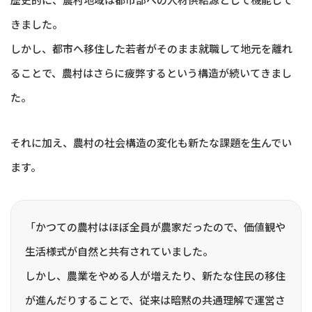
きました。
しかし、都市へ移住した若者がそのまま就職して地元を離れ
ることで、農村はさらに疲弊するという構造が続いてきまし
た。
それに加え、農村の社会構造の変化も新たな課題を生んでい
ます。
「かつての農村はほぼ全員が農家だったので、価値観や
生活様式が自然と共有されていました。
しかし、農業をやめる人が増えたり、新たな住民の移住
が進んだりすることで、従来は暗黙の共通理解で運営さ