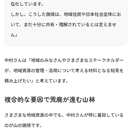
在化しています。
しかし、こうした価値は、地域住民や日本社会全体にお
いて、まだ十分に共有・理解されているとは言えませ
ん」
中村さんは「地域のみなさんやさまざまなステークホルダー
が、地域資源の管理・活用について考える材料となる知見を
積み上げたい」と考えています。
複合的な要因で荒廃が進む山林
さまざまな地域資源の中でも、中村さんが特に着目している
のが山の価値です。