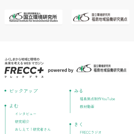
ピックアップ
みる
福島拠点制作YouTube
よむ
教材動画
インタビュー
研究紹介
きく
おしえて！研究者さん
FRECCラジオ