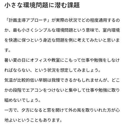
小さな環境問題に潜む課題
「計画主導アプローチ」が実際の状況でどの程度通用するの
か、最も小さくシンプルな環境問題という意味で、室内環境
を快適に保つという身近な問題を例に考えてみたいと思いま
す。
暑い夏の日にオフィスや教室にこもって仕事や勉強をしなけ
ればならない、という状況を想定してみましょう。
気温が比較的低い早朝は我慢できるかもしれませんが、どこ
かの段階でエアコンをつけないと集中して仕事や勉強に取り
組めないでしょう。
一方で、夕方になると窓を開けて外の風を取りいれた方が心
地よいということもあります。