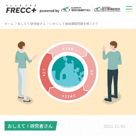
ホーム
おしえて!研究者さん
いかにして地域環境問題を解くか？
おしえて！研究者さん
2021.11.01