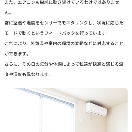
また、エアコンも単純に動き続けているわけではありませ
ん。
常に室温や湿度をセンサーでモニタリングし、状況に応じた
モードで動くというフィードバックを行っています。
これにより、外気温や室内の環境の変動などに対応すること
ができます。
さらに、その日の気分や体調によって私達が快適と感じる温
度や湿度も異なります。