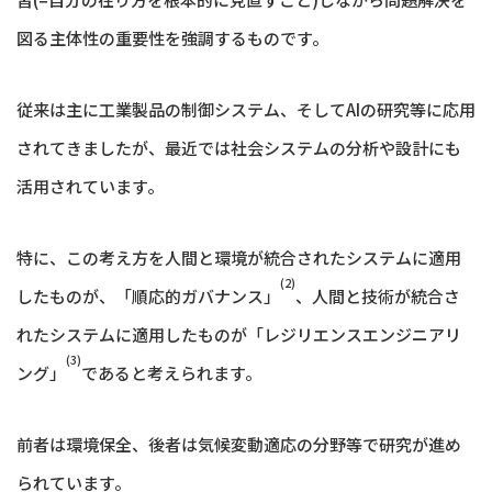
図る主体性の重要性を強調するものです。
従来は主に工業製品の制御システム、そしてAIの研究等に応用
されてきましたが、最近では社会システムの分析や設計にも
活用されています。
特に、この考え方を人間と環境が統合されたシステムに適用
(2)
したものが、「順応的ガバナンス」
、人間と技術が統合さ
れたシステムに適用したものが「レジリエンスエンジニアリ
(3)
ング」
であると考えられます。
前者は環境保全、後者は気候変動適応の分野等で研究が進め
られています。