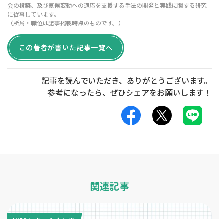
会の構築、及び気候変動への適応を支援する手法の開発と実践に関する研究
に従事しています。
（所属・職位は記事掲載時点のものです。）
この著者が書いた記事一覧へ
記事を読んでいただき、ありがとうございます。
参考になったら、ぜひ
シェア
をお願いします！
関連記事