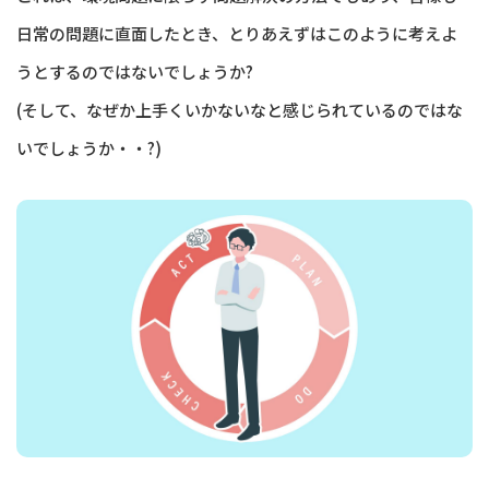
日常の問題に直面したとき、とりあえずはこのように考えよ
うとするのではないでしょうか?
(そして、なぜか上手くいかないなと感じられているのではな
いでしょうか・・?)