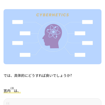
では、具体的にどうすれば良いでしょうか?
(2)
宮内
は、