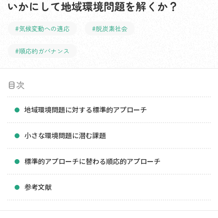
いかにして地域環境問題を解くか？
#気候変動への適応
#脱炭素社会
#順応的ガバナンス
目次
地域環境問題に対する標準的アプローチ
小さな環境問題に潜む課題
標準的アプローチに替わる順応的アプローチ
参考文献