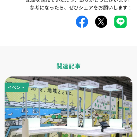
参考になったら、ぜひ
シェア
をお願いします！
関連記事
イベント