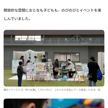
開放的な空間におとなも子どもも、のびのびとイベントを楽
しんでいました。
展示イベントには、色々出展してきたけれど、ふかふかの芝生にブース設営したのは、初。