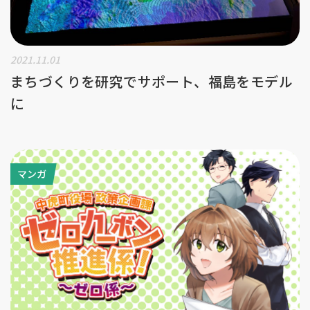
2021.11.01
まちづくりを研究でサポート、福島をモデル
に
マンガ