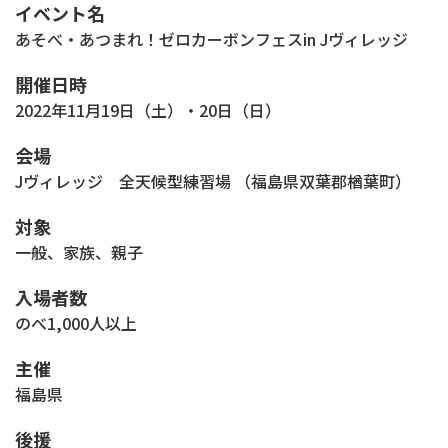
イベント名
あそべ・あつまれ！ゼロカーボンフェスin Jヴィレッジ
開催日時
2022年11月19日（土）・20日（日）
会場
Jヴィレッジ 全天候型練習場 （福島県双葉郡楢葉町）
対象
一般、家族、親子
入場者数
のべ1,000人以上
主催
福島県
後援