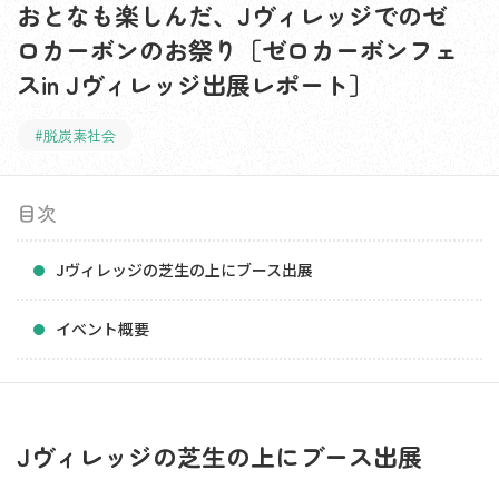
おとなも楽しんだ、Jヴィレッジでのゼ
ロカーボンのお祭り［ゼロカーボンフェ
スin Jヴィレッジ出展レポート］
#脱炭素社会
目次
Jヴィレッジの芝生の上にブース出展
イベント概要
Jヴィレッジの芝生の上にブース出展