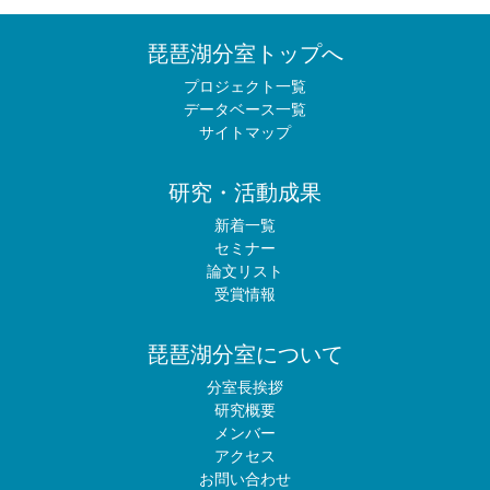
琵琶湖分室トップへ
プロジェクト一覧
データベース一覧
サイトマップ
研究・活動成果
新着一覧
セミナー
論文リスト
受賞情報
琵琶湖分室について
分室長挨拶
研究概要
メンバー
アクセス
お問い合わせ