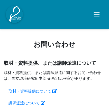
お問い合わせ
取材・資料提供、または講師派遣について
取材・資料提供、または講師派遣に関するお問い合わせ
は、国立環境研究所本部 企画部広報室が承ります。
取材・資料提供について
講師派遣について