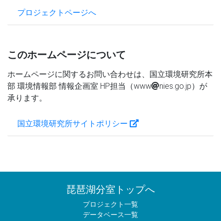
プロジェクトページへ
このホームページについて
ホームページに関するお問い合わせは、国立環境研究所本
部 環境情報部 情報企画室 HP担当（www
nies.go.jp）が
承ります。
国立環境研究所サイトポリシー
琵琶湖分室トップへ
プロジェクト一覧
データベース一覧