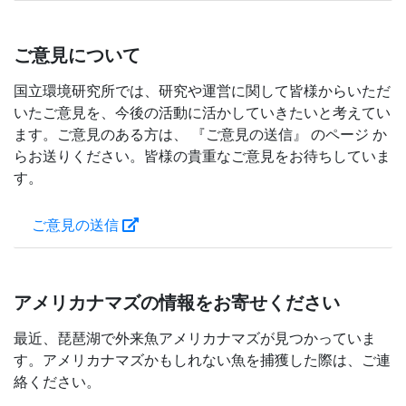
ご意見について
国立環境研究所では、研究や運営に関して皆様からいただ
いたご意見を、今後の活動に活かしていきたいと考えてい
ます。ご意見のある方は、 『ご意見の送信』 のページ か
らお送りください。皆様の貴重なご意見をお待ちしていま
す。
ご意見の送信
アメリカナマズの情報をお寄せください
最近、琵琶湖で外来魚アメリカナマズが見つかっていま
す。アメリカナマズかもしれない魚を捕獲した際は、ご連
絡ください。