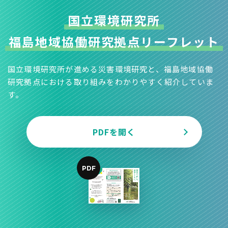
国立環境研究所
福島地域協働研究拠点
リーフレット
国立環境研究所が進める災害環境研究と、福島地域協働
研究拠点における取り組みをわかりやすく紹介していま
す。
PDFを開く
PDF