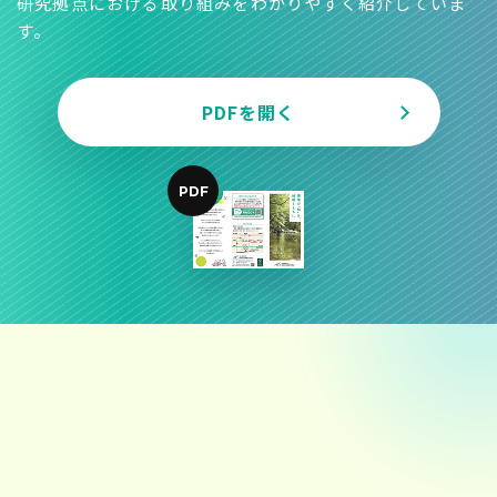
研究拠点における取り組みをわかりやすく紹介していま
す。
PDFを開く
PDF