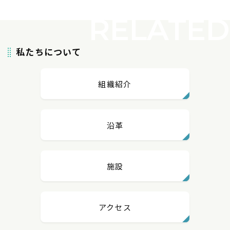
私たちについて
組織紹介
沿革
施設
アクセス