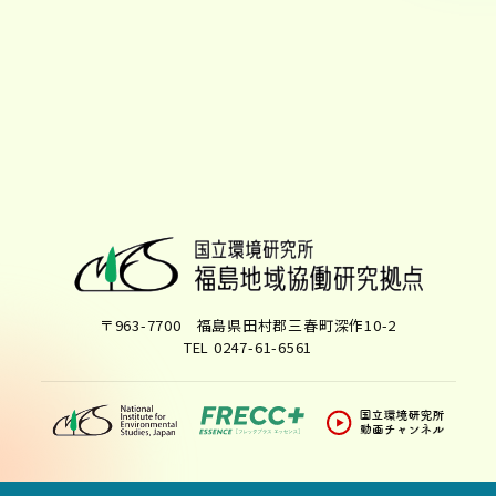
〒963-7700 福島県田村郡三春町深作10-2
TEL 0247-61-6561