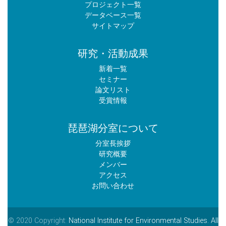
プロジェクト一覧
データベース一覧
サイトマップ
研究・活動成果
新着一覧
セミナー
論文リスト
受賞情報
琵琶湖分室について
分室長挨拶
研究概要
メンバー
アクセス
お問い合わせ
© 2020 Copyright:
National Institute for Environmental Studies. All