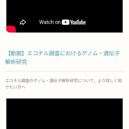
【動画】エコチル調査におけるゲノム・遺伝子
解析研究
エコチル調査のゲノム・遺伝子解析研究について、より詳しく知
りたい方へ