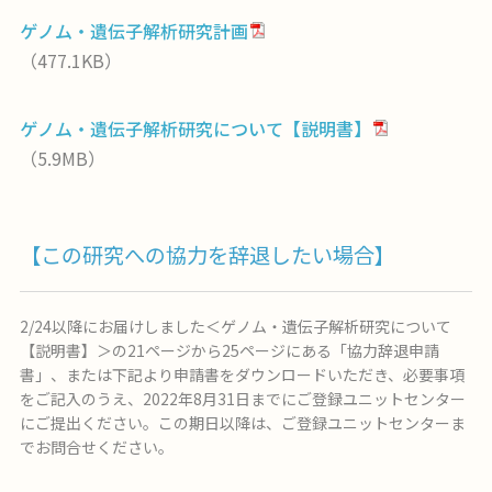
ゲノム・遺伝子解析研究計画
（477.1KB）
ゲノム・遺伝子解析研究について【説明書】
（5.9MB）
【この研究への協力を辞退したい場合】
2/24以降にお届けしました＜ゲノム・遺伝子解析研究について
【説明書】＞の21ページから25ページにある「協力辞退申請
書」、または下記より申請書をダウンロードいただき、必要事項
をご記入のうえ、2022年8月31日までにご登録ユニットセンター
にご提出ください。この期日以降は、ご登録ユニットセンターま
でお問合せください。