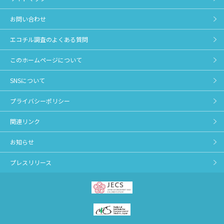
お問い合わせ
エコチル調査のよくある質問
このホームページについて
SNSについて
プライバシーポリシー
関連リンク
お知らせ
プレスリリース