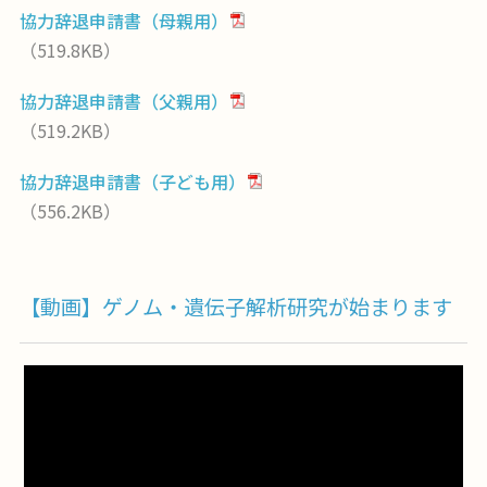
協力辞退申請書（母親用）
（519.8KB）
協力辞退申請書（父親用）
（519.2KB）
協力辞退申請書（子ども用）
（556.2KB）
【動画】ゲノム・遺伝子解析研究が始まります