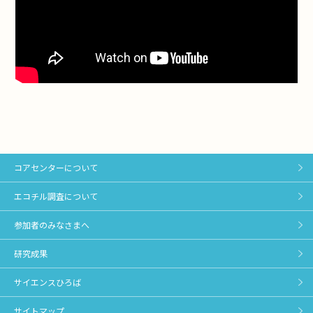
コアセンターについて
エコチル調査について
参加者のみなさまへ
研究成果
サイエンスひろば
サイトマップ