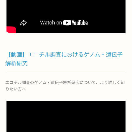
【動画】エコチル調査におけるゲノム・遺伝子
解析研究
エコチル調査のゲノム・遺伝子解析研究について、より詳しく知
りたい方へ