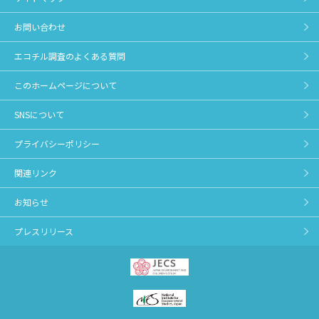
お問い合わせ
エコチル調査のよくある質問
このホームページについて
SNSについて
プライバシーポリシー
関連リンク
お知らせ
プレスリリース