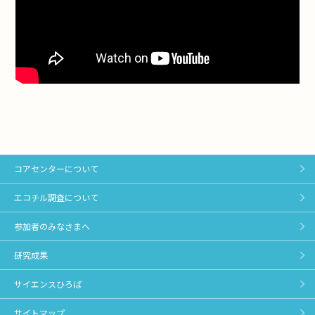
コアセンターについて
エコチル調査について
参加者のみなさまへ
研究成果
サイエンスひろば
サイトマップ