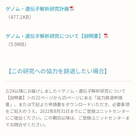
ゲノム・遺伝子解析研究計画
（477.1KB）
ゲノム・遺伝子解析研究について【説明書】
（5.9MB）
【この研究への協力を辞退したい場合】
2/24以降にお届けしました＜ゲノム・遺伝子解析研究について
【説明書】＞の21ページから25ページにある「協力辞退申請
書」、または下記より申請書をダウンロードいただき、必要事項
をご記入のうえ、2022年8月31日までにご登録ユニットセンター
にご提出ください。この期日以降は、ご登録ユニットセンターま
でお問合せください。