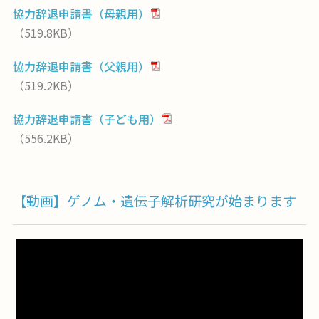
協力辞退申請書（母親用）
（519.8KB）
協力辞退申請書（父親用）
（519.2KB）
協力辞退申請書（子ども用）
（556.2KB）
【動画】ゲノム・遺伝子解析研究が始まります