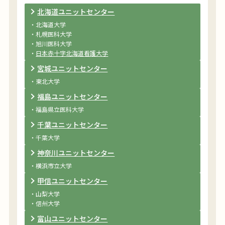
北海道ユニットセンター
・北海道大学
・札幌医科大学
・旭川医科大学
・
日本赤十字北海道看護大学
宮城ユニットセンター
・東北大学
福島ユニットセンター
・福島県立医科大学
千葉ユニットセンター
・千葉大学
神奈川ユニットセンター
・横浜市立大学
甲信ユニットセンター
・山梨大学
・信州大学
富山ユニットセンター