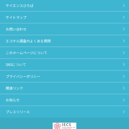
サイエンスひろば
サイトマップ
お問い合わせ
エコチル調査のよくある質問
このホームページについて
SNSについて
プライバシーポリシー
関連リンク
お知らせ
プレスリリース