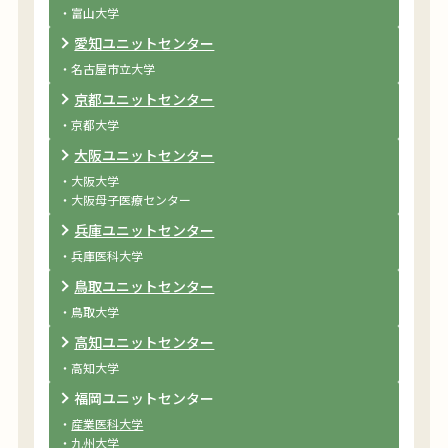
・富山大学
愛知ユニットセンター
・名古屋市立大学
京都ユニットセンター
・京都大学
大阪ユニットセンター
・大阪大学
・大阪母子医療センター
兵庫ユニットセンター
・兵庫医科大学
鳥取ユニットセンター
・鳥取大学
高知ユニットセンター
・高知大学
福岡ユニットセンター
・
産業医科大学
・
九州大学