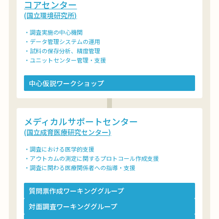
コアセンター
(国立環境研究所)
・調査実施の中心機関
・データ管理システムの運用
・試料の保存分析、精度管理
・ユニットセンター管理・支援
中心仮説ワークショップ
メディカルサポートセンター
(国立成育医療研究センター)
・調査における医学的支援
・アウトカムの測定に関するプロトコール作成支援
・調査に関わる医療関係者への指導・支援
質問票作成ワーキンググループ
対面調査ワーキンググループ