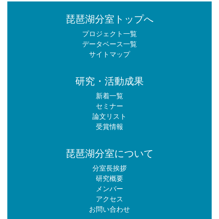
琵琶湖分室トップへ
プロジェクト一覧
データベース一覧
サイトマップ
研究・活動成果
新着一覧
セミナー
論文リスト
受賞情報
琵琶湖分室について
分室長挨拶
研究概要
メンバー
アクセス
お問い合わせ