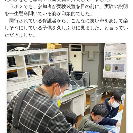
ラボ２でも、参加者が実験装置を目の前に、実験の説明
を一生懸命聞いている姿が印象的でした。
同行されている保護者から、こんなに笑い声をあげて楽
しそうにしている子供を久しぶりに見ました、と言ってい
ただきました。