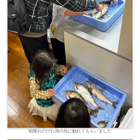
朝獲れのびわ湖の魚に触れてもらいました