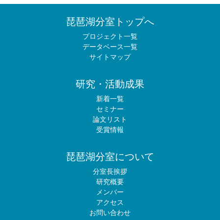
琵琶湖分室トップへ
プロジェクト一覧
データベース一覧
サイトマップ
研究・活動成果
新着一覧
セミナー
論文リスト
受賞情報
琵琶湖分室について
分室長挨拶
研究概要
メンバー
アクセス
お問い合わせ