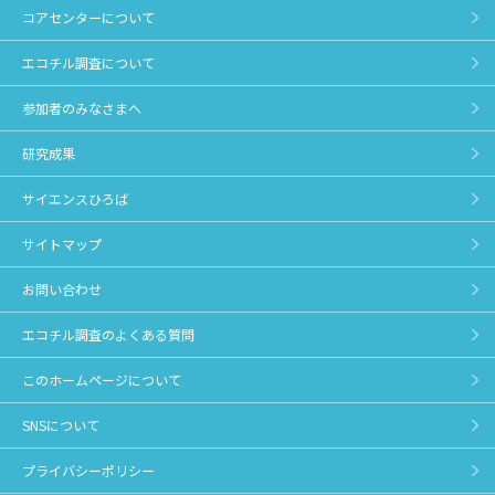
コアセンターについて
エコチル調査について
参加者のみなさまへ
研究成果
サイエンスひろば
サイトマップ
お問い合わせ
エコチル調査のよくある質問
このホームページについて
SNSについて
プライバシーポリシー