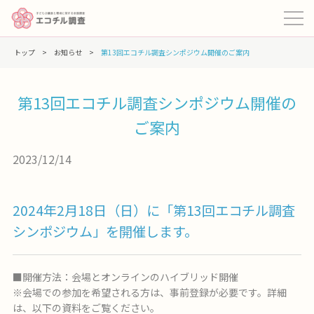
トップ
>
お知らせ
>
第13回エコチル調査シンポジウム開催のご案内
第13回エコチル調査シンポジウム開催の
ご案内
2023/12/14
2024年2月18日（日）に「第13回エコチル調査
シンポジウム」を開催します。
■開催方法：会場とオンラインのハイブリッド開催
※会場での参加を希望される方は、事前登録が必要です。詳細
は、以下の資料をご覧ください。