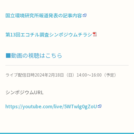
国立環境研究所報道発表の記事内容
第13回エコチル調査シンポジウムチラシ
■動画の視聴はこちら
ライブ配信日時2024年2月18日（日）14:00～16:00（予定）
シンポジウムURL
https://youtube.com/live/5WTwlg0gZoU