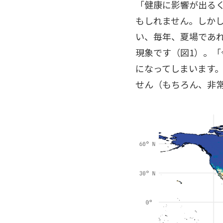
「健康に影響が出る
もしれません。しか
い、毎年、夏場であ
現象です（図1）。
になってしまいます
せん（もちろん、非