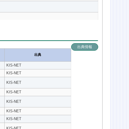
出典情報
出典
KIS-NET
KIS-NET
KIS-NET
KIS-NET
KIS-NET
KIS-NET
KIS-NET
KIS-NET