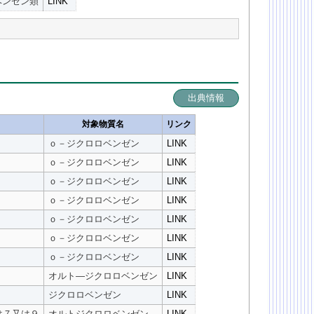
ベンゼン類
LINK
出典情報
対象物質名
リンク
ｏ－ジクロロベンゼン
LINK
ｏ－ジクロロベンゼン
LINK
ｏ－ジクロロベンゼン
LINK
ｏ－ジクロロベンゼン
LINK
ｏ－ジクロロベンゼン
LINK
ｏ－ジクロロベンゼン
LINK
ｏ－ジクロロベンゼン
LINK
オルト―ジクロロベンゼン
LINK
ジクロロベンゼン
LINK
は７又は９
オルトジクロロベンゼン
LINK