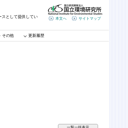
ースとして提供してい
本文へ
サイトマップ
その他
更新履歴
一覧一括表示