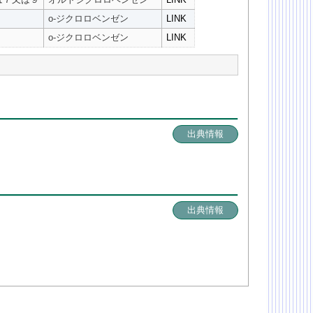
o-ジクロロベンゼン
LINK
o-ジクロロベンゼン
LINK
出典情報
出典情報