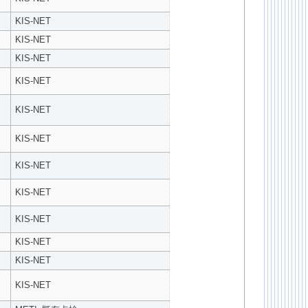
KIS-NET
KIS-NET
KIS-NET
KIS-NET
KIS-NET
KIS-NET
KIS-NET
KIS-NET
KIS-NET
KIS-NET
KIS-NET
KIS-NET