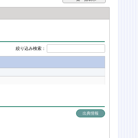
絞り込み検索：
出典情報