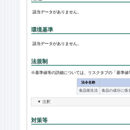
該当データがありません。
環境基準
該当データがありません。
法規制
※基準値等の詳細については、リスクタブの「基準値
法令名称
食品衛生法
食品の成分に係
注釈
対策等