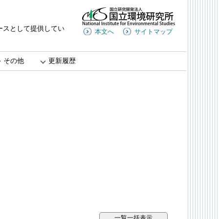
ースとして提供してい
本文へ
サイトマップ
その他
更新履歴
一覧一括表示