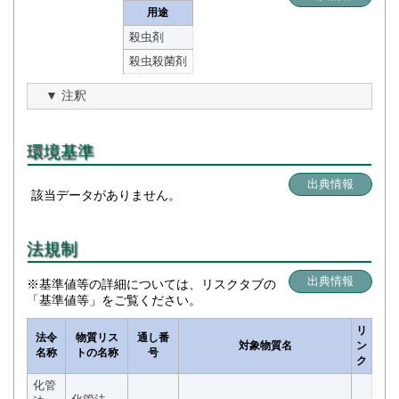
用途
殺虫剤
殺虫殺菌剤
注釈
環境基準
出典情報
該当データがありません。
法規制
出典情報
※基準値等の詳細については、リスクタブの
「基準値等」をご覧ください。
リ
法令
物質リス
通し番
対象物質名
ン
名称
トの名称
号
ク
化管