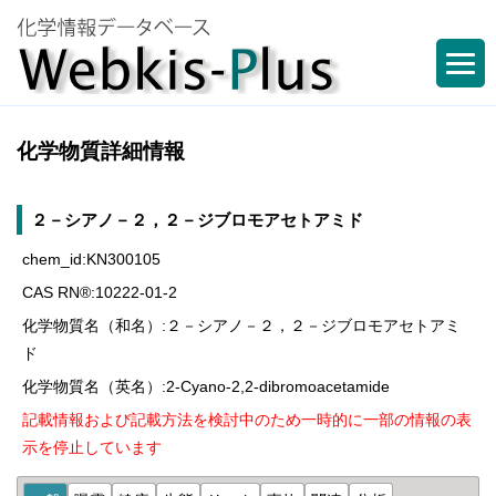
化学物質詳細情報
２－シアノ－２，２－ジブロモアセトアミド
chem_id:KN300105
CAS RN®:10222-01-2
化学物質名（和名）:２－シアノ－２，２－ジブロモアセトアミ
ド
化学物質名（英名）:2-Cyano-2,2-dibromoacetamide
記載情報および記載方法を検討中のため一時的に一部の情報の表
示を停止しています