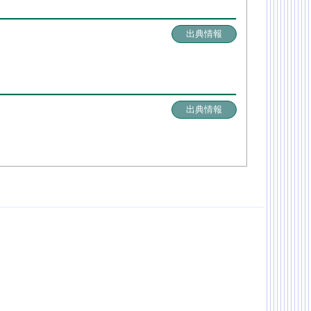
出典情報
出典情報