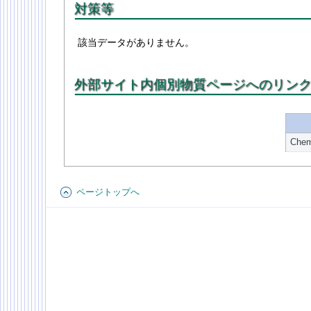
対策等
該当データがありません。
外部サイト内個別物質ページへのリン
Ch
ページトップへ