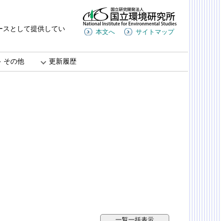
ースとして提供してい
本文へ
サイトマップ
その他
更新履歴
一覧一括表示