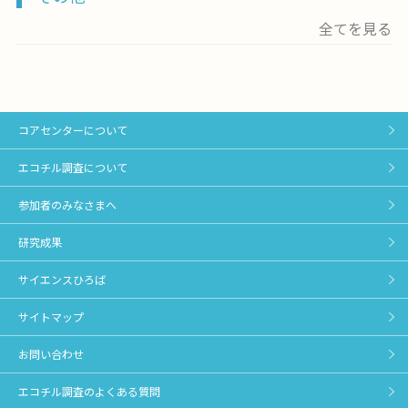
全てを見る
コアセンターについて
エコチル調査について
参加者のみなさまへ
研究成果
サイエンスひろば
サイトマップ
お問い合わせ
エコチル調査のよくある質問