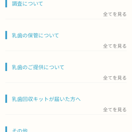
調査について
全てを見る
乳歯の保管について
全てを見る
乳歯のご提供について
全てを見る
乳歯回収キットが届いた方へ
全てを見る
その他