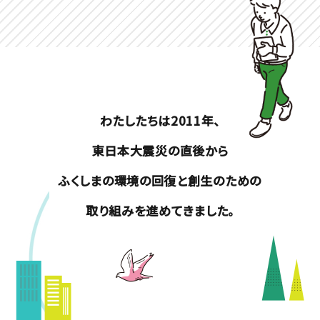
わたしたちは2011年、
東日本大震災の直後から
ふくしまの環境の回復と創生のための
取り組みを進めてきました。