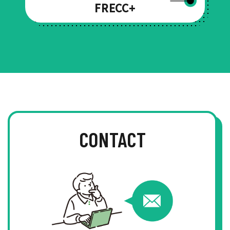
FRECC+
CONTACT