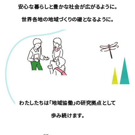
安心な暮らしと豊かな社会が広がるように。
世界各地の地域づくりの礎となるように。
わたしたちは「地域協働」の研究拠点として
歩み続けます。