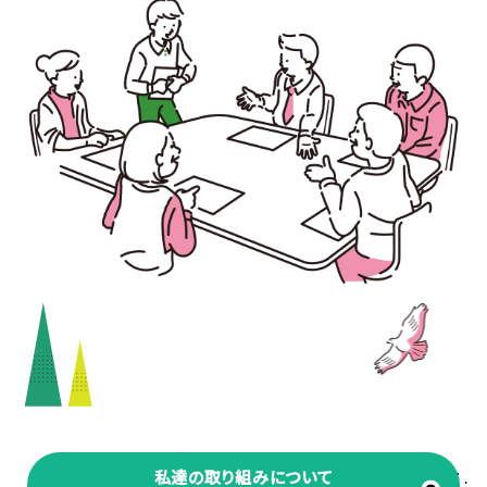
私達の取り組みについて