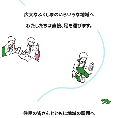
広大なふくしまのいろいろな地域へ
わたしたちは直接、足を運びます。
住民の皆さんとともに地域の課題へ