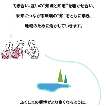
向き合い、
互いの“知識と知恵”を響かせ合い、
未来につながる環境の“知”をともに築き、
地域のために活かしていきます。
ふくしまの環境がより良くなるように。