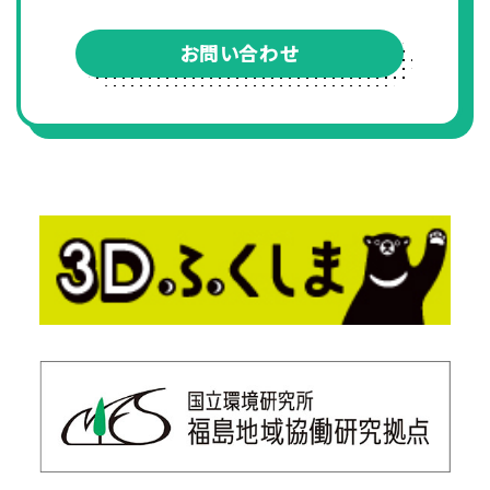
お問い合わせ