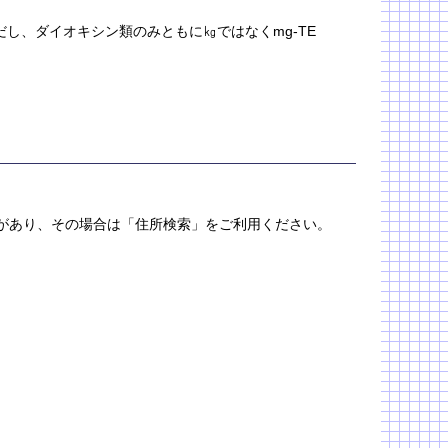
だし、ダイオキシン類のみともに㎏ではなくmg-TE
合があり、その場合は「住所検索」をご利用ください。