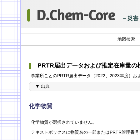
D.Chem-Core
地図検索
PRTR届出データおよび推定在庫量の
事業所ごとのPRTR届出データ（2022、2023年
出典
化学物質
化学物質が選択されていません。
テキストボックスに物質名の一部またはPRTR管理番