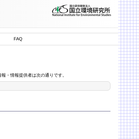
FAQ
典情報・情報提供者は次の通りです。